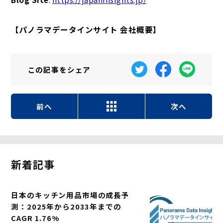
【パノラマデータインサイト 会社概要】
この記事を
シェア
前へ
次へ
新着記事
日本のキッチン用品市場の成長予
測：2025年から2033年までの
CAGR 1.76%