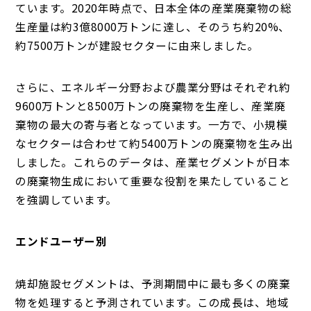
ています。2020年時点で、日本全体の産業廃棄物の総
生産量は約3億8000万トンに達し、そのうち約20%、
約7500万トンが建設セクターに由来しました。
さらに、エネルギー分野および農業分野はそれぞれ約
9600万トンと8500万トンの廃棄物を生産し、産業廃
棄物の最大の寄与者となっています。一方で、小規模
なセクターは合わせて約5400万トンの廃棄物を生み出
しました。これらのデータは、産業セグメントが日本
の廃棄物生成において重要な役割を果たしていること
を強調しています。
エンドユーザー別
焼却施設セグメントは、予測期間中に最も多くの廃棄
物を処理すると予測されています。この成長は、地域