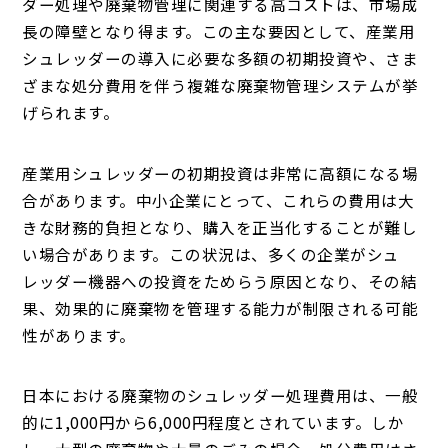
ダー処理や廃棄物管理に関連する高コストは、市場成
長の障壁となり得ます。この主な要因として、産業用
シュレッダーの導入に必要な多額の初期投資や、さま
ざまな処分費用を伴う複雑な廃棄物管理システムが挙
げられます。
産業用シュレッダーの初期投資は非常に高額になる場
合があります。中小企業にとって、これらの費用は大
きな財務的負担となり、購入を正当化することが難し
い場合があります。この状況は、多くの企業がシュ
レッダー機器への投資をためらう原因となり、その結
果、効果的に廃棄物を管理する能力が制限される可能
性があります。
日本における廃棄物のシュレッダー処理費用は、一般
的に1,000円から6,000円程度とされています。しか