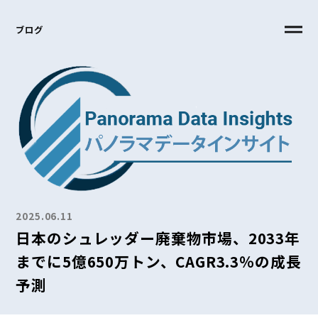
ブログ
2025.06.11
日本のシュレッダー廃棄物市場、2033年
までに5億650万トン、CAGR3.3％の成長
予測