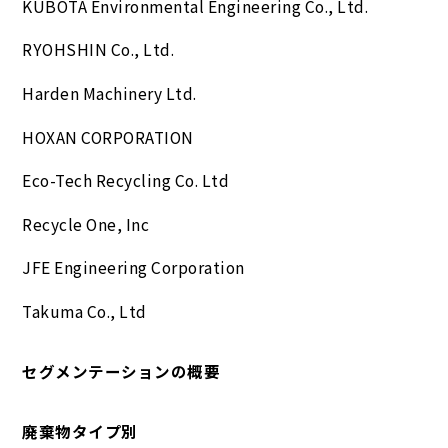
KUBOTA Environmental Engineering Co., Ltd.
RYOHSHIN Co., Ltd.
Harden Machinery Ltd.
HOXAN CORPORATION
Eco-Tech Recycling Co. Ltd
Recycle One, Inc
JFE Engineering Corporation
Takuma Co., Ltd
セグメンテーションの概要
廃棄物タイプ別