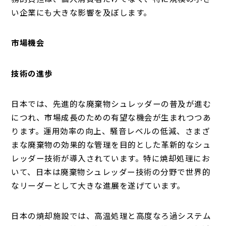
い企業にも大きな影響を及ぼします。
市場機会
技術の進歩
日本では、先進的な廃棄物シュレッダーの普及が進む
につれ、市場成長のための有望な機会が生まれつつあ
ります。運用効率の向上、騒音レベルの低減、さまざ
まな廃棄物の効果的な管理を目的とした革新的なシュ
レッダー技術が導入されています。特に焼却処理にお
いて、日本は廃棄物シュレッダー技術の分野で世界的
なリーダーとして大きな進展を遂げています。
日本の焼却施設では、高温処理と高度なろ過システム