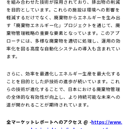
を組み合わせた技術が採用されており、排出物の削減
を目的としています。これらの施設は環境への影響を
軽減するだけでなく、廃棄物からエネルギーを生み出
す「廃棄物エネルギー化」プロジェクトを通じて、廃
棄物管理戦略の重要な要素となっています。このアプ
ローチには、多様な廃棄物を適切に処理し、運用の効
率化を図る高度な自動化システムの導入も含まれてい
ます。
さらに、効率を最適化しエネルギー生産を最大化する
ことを目的とした炉技術の進歩が続いています。これ
らの技術が進化することで、日本における廃棄物管理
の全体的な有効性が向上し、より持続可能な未来への
道が開かれることが期待されています。
全マーケットレポートへのアクセス @ -
https://www.