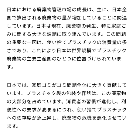
日本における廃棄物管理市場の成長は、主に、日本全
国で排出される廃棄物の量が増加していることに関連
しています。日本は現在、廃棄物の発生、特に家庭ご
みに関する大きな課題に取り組んでいます。この問題
の重要な一因は、使い捨てプラスチックの消費量の多
さであり、これにより日本は世界規模でプラスチック
廃棄物の主要生産国のひとつに位置づけられていま
す。
日本では、家庭ゴミがゴミ問題全体に大きく貢献して
います。プラスチック製の包装や容器は、この廃棄物
の大部分を占めています。消費者の習慣が進化し、利
便性への要求が高まるにつれ、使い捨てプラスチック
への依存度が急上昇し、廃棄物の危機を悪化させてい
ます。