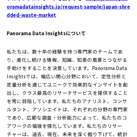
oramadatainsights.jp/request-sample/japan-shre
dded-waste-market
Panorama Data Insightsについて
私たちは、数十年の経験を持つ専門家のチームであ
り、進化し続ける情報、知識、知恵の風景とつながる
手助けをすることを決意しています。Panorama Data
Insightsでは、幅広い関心分野において、定性分析と
定量分析を通じてユニークで効果的なインサイトを創
出し、クラス最高のリサーチサービスを提供すること
を常に目指しています。私たちのアナリスト、コンサ
ルタント、アソシエイトは、それぞれの分野の専門家
であり、広範な調査・分析能力によって、私たちのコ
アワークの倫理を強化しています。私たちのリサー
チャーは、過去、現在、未来を深く掘り下げて、統計