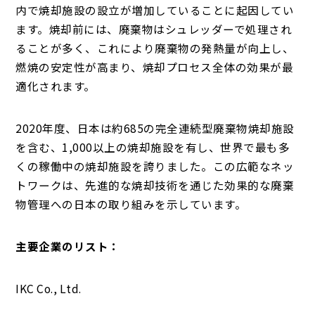
内で焼却施設の設立が増加していることに起因してい
ます。焼却前には、廃棄物はシュレッダーで処理され
ることが多く、これにより廃棄物の発熱量が向上し、
燃焼の安定性が高まり、焼却プロセス全体の効果が最
適化されます。
2020年度、日本は約685の完全連続型廃棄物焼却施設
を含む、1,000以上の焼却施設を有し、世界で最も多
くの稼働中の焼却施設を誇りました。この広範なネッ
トワークは、先進的な焼却技術を通じた効果的な廃棄
物管理への日本の取り組みを示しています。
主要企業のリスト：
IKC Co., Ltd.