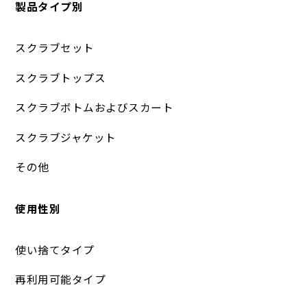
製品タイプ別
スクラブセット
スクラブトップス
スクラブボトムおよびスカート
スクラブジャケット
その他
使用性別
使い捨てタイプ
再利用可能タイプ