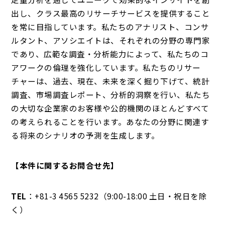
出し、クラス最高のリサーチサービスを提供すること
を常に目指しています。私たちのアナリスト、コンサ
ルタント、アソシエイトは、それぞれの分野の専門家
であり、広範な調査・分析能力によって、私たちのコ
アワークの倫理を強化しています。私たちのリサー
チャーは、過去、現在、未来を深く掘り下げて、統計
調査、市場調査レポート、分析的洞察を行い、私たち
の大切な企業家のお客様や公的機関のほとんどすべて
の考えられることを行います。あなたの分野に関連す
る将来のシナリオの予測を生成します。
【本件に関するお問合せ先】
TEL
：+81-3 4565 5232（9:00-18:00 土日・祝日を除
く）