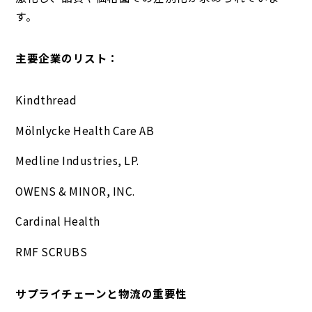
す。
主要企業のリスト：
Kindthread
Mölnlycke Health Care AB
Medline Industries, LP.
OWENS & MINOR, INC.
Cardinal Health
RMF SCRUBS
サプライチェーンと物流の重要性