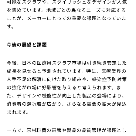
可能なスクラブや、スタイリッシュなデザインが人気
を集めています。地域ごとの異なるニーズに対応する
ことが、メーカーにとっての重要な課題となっていま
す。
今後の展望と課題
今後、日本の医療用スクラブ市場は引き続き安定した
成長を見せると予測されています。特に、医療業界の
人手不足の解消に向けた取り組みや、感染症予防対策
の強化が市場に好影響を与えると考えられます。ま
た、デザインや機能性が向上した製品の登場により、
消費者の選択肢が広がり、さらなる需要の拡大が見込
まれます。
一方で、原材料費の高騰や製品の品質管理が課題とし