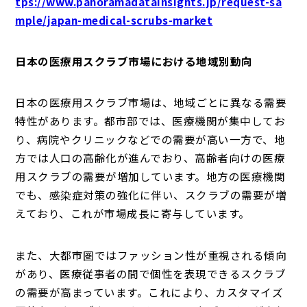
tps://www.panoramadatainsights.jp/request-sa
mple/japan-medical-scrubs-market
日本の医療用スクラブ市場における地域別動向
日本の医療用スクラブ市場は、地域ごとに異なる需要
特性があります。都市部では、医療機関が集中してお
り、病院やクリニックなどでの需要が高い一方で、地
方では人口の高齢化が進んでおり、高齢者向けの医療
用スクラブの需要が増加しています。地方の医療機関
でも、感染症対策の強化に伴い、スクラブの需要が増
えており、これが市場成長に寄与しています。
また、大都市圏ではファッション性が重視される傾向
があり、医療従事者の間で個性を表現できるスクラブ
の需要が高まっています。これにより、カスタマイズ