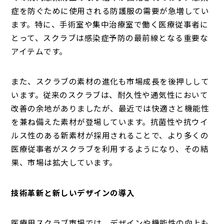
症を防ぐために使用される防護服の需要が急増してい
ます。特に、手術室や集中治療室で働く医療従事者に
とって、スクラブは感染症予防の最前線となる重要な
アイテムです。
また、スクラブの素材の進化も市場成長を後押しして
います。従来のスクラブは、耐久性や通気性において
改善の余地がありましたが、最近では快適さと機能性
を兼ね備えた素材が登場しています。抗菌性や抗ウイ
ルス性のある新素材が採用されることで、より多くの
医療従事者がスクラブを利用するようになり、その結
果、市場は拡大しています。
技術革新と新しいデザインの導入
医療用スクラブ市場では、デザインや機能性の向上も