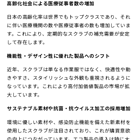
高齢化社会による医療従事者数の増加
日本の高齢化率は世界でもトップクラスであり、それ
に伴い医療機関の数や医療従事者の数も増加していま
す。これにより、定期的なスクラブの補充需要が安定
して存在します。
機能性・デザイン性に優れた製品へのシフト
近年、スクラブは単なる作業服ではなく、快適性や動
きやすさ、スタイリッシュな外観も重視されるように
なっています。これにより高付加価値製品の市場が拡
大しています。
サステナブル素材や抗菌・抗ウイルス加工の採用増加
環境に優しい素材や、感染防止機能を備えた新素材を
使用したスクラブが注目されており、これが購買意欲
の向上につながっています。エコ製品の導入は特に大