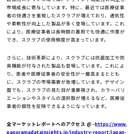
市場成長に寄与しています。特に、最近では医療従事
者の快適さを重視したスクラブが増えており、通気性
や柔軟性が向上した製品が多く登場しています。これ
により、医療従事者は長時間の着用でも快適に作業が
でき、スクラブの使用頻度が高まっています。
さらに、技術革新により、スクラブには抗菌加工や防
臭機能が付与された製品も登場しています。これによ
り、患者や医療従事者の安全性が一層高まるととも
に、スクラブの市場需要が急増しています。デザイン
面でも、スクラブの見た目が重要視され、カラーバリ
エーションやスタイルの選択肢が増えるなど、医療従
事者の個性を反映できるようになっています。
全マーケットレポートへのアクセス @ -
https://www.
panoramadatainsights.jp/industry-report/japan-