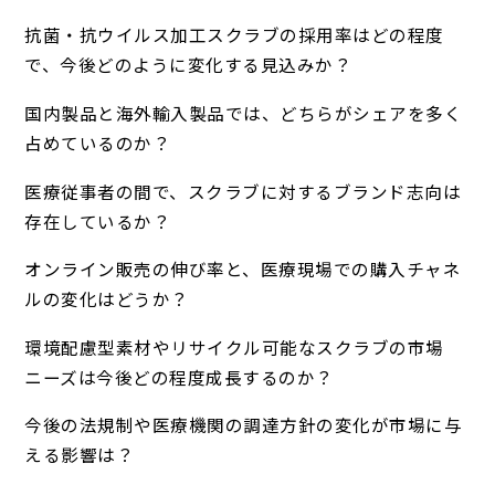
抗菌・抗ウイルス加工スクラブの採用率はどの程度
で、今後どのように変化する見込みか？
国内製品と海外輸入製品では、どちらがシェアを多く
占めているのか？
医療従事者の間で、スクラブに対するブランド志向は
存在しているか？
オンライン販売の伸び率と、医療現場での購入チャネ
ルの変化はどうか？
環境配慮型素材やリサイクル可能なスクラブの市場
ニーズは今後どの程度成長するのか？
今後の法規制や医療機関の調達方針の変化が市場に与
える影響は？