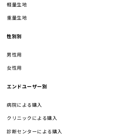
軽量生地
重量生地
性別別
男性用
女性用
エンドユーザー別
病院による購入
クリニックによる購入
診断センターによる購入