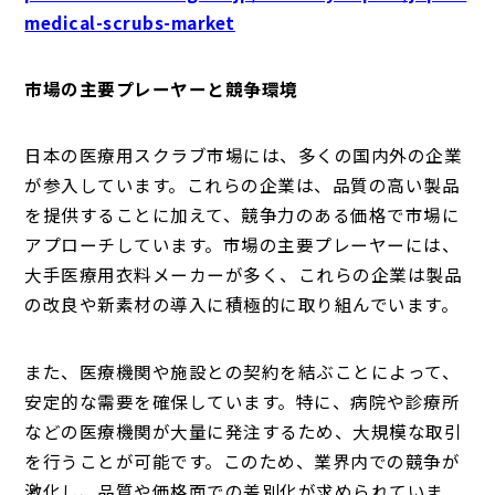
medical-scrubs-market
市場の主要プレーヤーと競争環境
日本の医療用スクラブ市場には、多くの国内外の企業
が参入しています。これらの企業は、品質の高い製品
を提供することに加えて、競争力のある価格で市場に
アプローチしています。市場の主要プレーヤーには、
大手医療用衣料メーカーが多く、これらの企業は製品
の改良や新素材の導入に積極的に取り組んでいます。
また、医療機関や施設との契約を結ぶことによって、
安定的な需要を確保しています。特に、病院や診療所
などの医療機関が大量に発注するため、大規模な取引
を行うことが可能です。このため、業界内での競争が
激化し、品質や価格面での差別化が求められていま