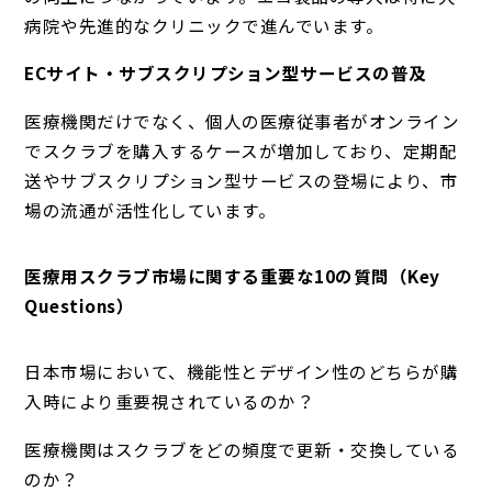
病院や先進的なクリニックで進んでいます。
ECサイト・サブスクリプション型サービスの普及
医療機関だけでなく、個人の医療従事者がオンライン
でスクラブを購入するケースが増加しており、定期配
送やサブスクリプション型サービスの登場により、市
場の流通が活性化しています。
医療用スクラブ市場に関する重要な10の質問（Key
Questions）
日本市場において、機能性とデザイン性のどちらが購
入時により重要視されているのか？
医療機関はスクラブをどの頻度で更新・交換している
のか？