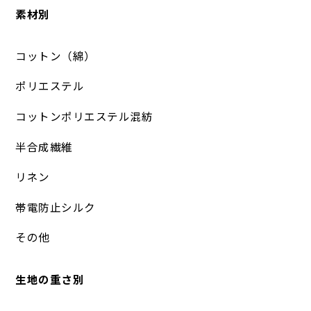
素材別
コットン（綿）
ポリエステル
コットンポリエステル混紡
半合成繊維
リネン
帯電防止シルク
その他
生地の重さ別