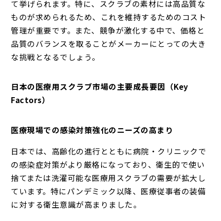
て挙げられます。特に、スクラブの素材には高品質な
ものが求められるため、これを維持するためのコスト
管理が重要です。また、競争が激化する中で、価格と
品質のバランスを取ることがメーカーにとっての大き
な挑戦となるでしょう。
日本の医療用スクラブ市場の主要成長要因（Key
Factors）
医療現場での感染対策強化のニーズの高まり
日本では、高齢化の進行とともに病院・クリニックで
の感染症対策がより厳格になっており、衛生的で使い
捨てまたは洗濯可能な医療用スクラブの需要が拡大し
ています。特にパンデミック以降、医療従事者の装備
に対する衛生意識が高まりました。