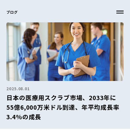
ブログ
2025.08.01
日本の医療用スクラブ市場、2033年に
55億6,000万米ドル到達、年平均成長率
3.4%の成長