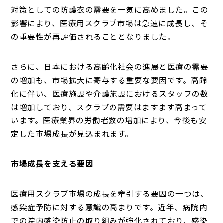
対策としての防護衣の需要を一気に高めました。この
影響により、医療用スクラブ市場は急速に成長し、そ
の重要性が再評価されることとなりました。
さらに、日本における高齢化社会の進展と医療の需要
の増加も、市場拡大に寄与する重要な要因です。高齢
化に伴い、医療施設や介護施設におけるスタッフの数
は増加しており、スクラブの需要はますます高まって
います。医療業界の労働者数の増加により、今後も安
定した市場成長が見込まれます。
市場成長を支える要因
医療用スクラブ市場の成長を牽引する要因の一つは、
感染症予防に対する意識の高まりです。近年、病院内
での院内感染防止の取り組みが強化されており、感染