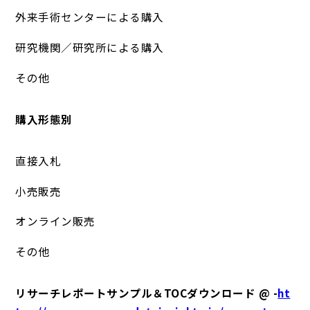
外来手術センターによる購入
研究機関／研究所による購入
その他
購入形態別
直接入札
小売販売
オンライン販売
その他
リサーチレポートサンプル＆TOCダウンロード @ -
ht