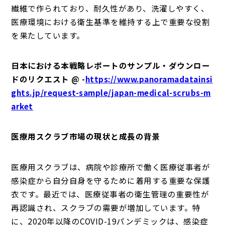
繊維で作られており、耐久性があり、洗濯しやすく、
医療環境における衛生基準を維持する上で重要な役割
を果たしています。
日本における本戦略レポートのサンプル・ダウンロー
ドのリクエスト @ -
https://www.panoramadatainsi
ghts.jp/request-sample/japan-medical-scrubs-m
arket
医療用スクラブ市場の現状と成長の背景
医療用スクラブは、病院や診療所で働く医療従事者が
感染症から自分自身を守るために着用する重要な保護
衣です。最近では、医療従事者の衛生管理の重要性が
再認識され、スクラブの需要が増加しています。特
に、2020年以降のCOVID-19パンデミックは、感染症