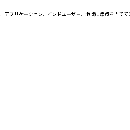
、アプリケーション、インドユーザー、地域に焦点を当てて