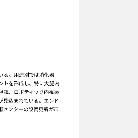
いる。用途別では消化器
ントを形成し、特に大腸内
視鏡、ロボティック内視鏡
が見込まれている。エンド
術センターの設備更新が市