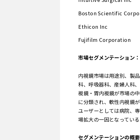
Boston Scientific Corpo
Ethicon Inc
Fujifilm Corporation
市場セグメンテーション：
内視鏡市場は用途別、製品
科、呼吸器科、産婦人科、
視鏡・胃内視鏡が市場の中
に分類され、軟性内視鏡が
ユーザーとしては病院、専
場拡大の一因となっている
セグメンテーションの概要