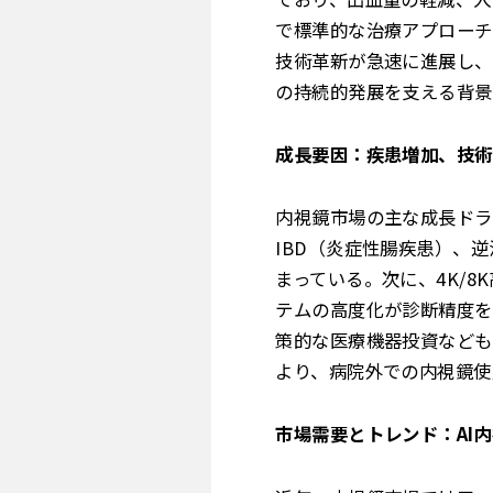
で標準的な治療アプローチ
技術革新が急速に進展し、
の持続的発展を支える背景
成長要因：疾患増加、技術
内視鏡市場の主な成長ドラ
IBD（炎症性腸疾患）、
まっている。次に、4K/8K高
テムの高度化が診断精度を
策的な医療機器投資なども
より、病院外での内視鏡使
市場需要とトレンド：AI