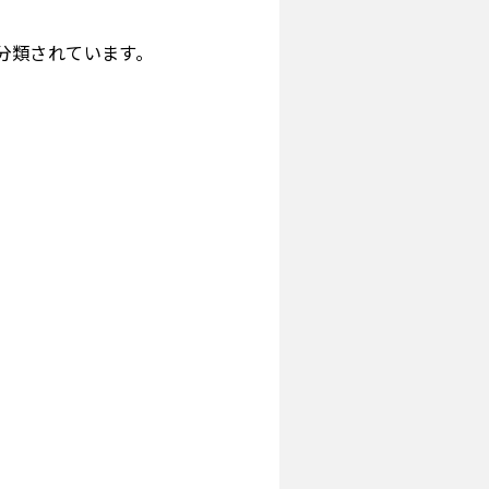
分類されています。