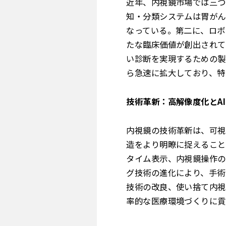
近年、内視鏡市場では三つ
知・分類システムは胃がん
なっている。第二に、ロボ
たな臨床価値が創出されて
い診断を実現するための製
ら急速に拡大しており、特
技術革新：高解像度化とA
内視鏡の技術革新は、可視
造をより明瞭に捉えること
タイム表示、内視鏡操作の
グ技術の進化により、手術
技術の改良、使い捨て内視
率的な医療環境づくりに貢