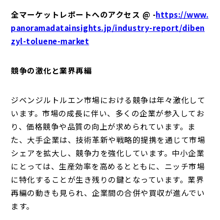
全マーケットレポートへのアクセス @ -
https://www.
panoramadatainsights.jp/industry-report/diben
zyl-toluene-market
競争の激化と業界再編
ジベンジルトルエン市場における競争は年々激化して
います。市場の成長に伴い、多くの企業が参入してお
り、価格競争や品質の向上が求められています。ま
た、大手企業は、技術革新や戦略的提携を通じて市場
シェアを拡大し、競争力を強化しています。中小企業
にとっては、生産効率を高めるとともに、ニッチ市場
に特化することが生き残りの鍵となっています。業界
再編の動きも見られ、企業間の合併や買収が進んでい
ます。