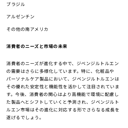
ブラジル
アルゼンチン
その他の南アメリカ
消費者のニーズと市場の未来
消費者のニーズが進化する中で、ジベンジルトルエン
の需要はさらに多様化しています。特に、化粧品や
パーソナルケア製品において、ジベンジルトルエンは
その優れた安定性と機能性を活かして注目されていま
す。今後、消費者の関心はより高機能で環境に配慮し
た製品へとシフトしていくと予測され、ジベンジルト
ルエン市場はその進化に対応する形でさらなる成長を
遂げるでしょう。