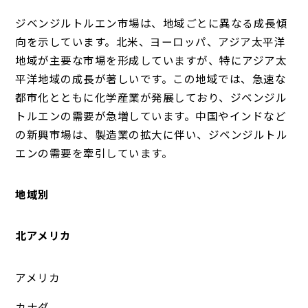
ジベンジルトルエン市場は、地域ごとに異なる成長傾
向を示しています。北米、ヨーロッパ、アジア太平洋
地域が主要な市場を形成していますが、特にアジア太
平洋地域の成長が著しいです。この地域では、急速な
都市化とともに化学産業が発展しており、ジベンジル
トルエンの需要が急増しています。中国やインドなど
の新興市場は、製造業の拡大に伴い、ジベンジルトル
エンの需要を牽引しています。
地域別
北アメリカ
アメリカ
カナダ