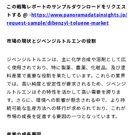
この戦略レポートのサンプルダウンロードをリクエス
トする @ -
https://www.panoramadatainsights.jp/
request-sample/dibenzyl-toluene-market
市場の現状とジベンジルトルエンの役割
ジベンジルトルエンは、主に化学合成や溶剤として広
く使用されており、特に製薬、農薬、化粧品、及び塗
料産業で重要な役割を果たしています。これらの業界
では、高い純度と安定性が要求されるため、ジベンジ
ルトルエンはその特性を活かして高い需要を誇りま
す。さらに、環境への影響が懸念される中で、より持
続可能な生産方法への移行が求められており、これが
市場の成長を促進する要因の一つとなっています。
産業の成長要因