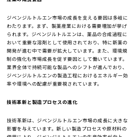
ジベンジルトルエン市場の成長を支える要因は多岐に
わたります。まず、製薬産業における需要増加が挙げ
られます。ジベンジルトルエンは、薬品の合成過程に
おいて重要な溶剤として使用されており、特に新薬の
開発が進む中で需要が拡大しています。また、環境規
制の強化も市場成長を促す要因として働いています。
業界全体で持続可能な製品へのシフトが進んでおり、
ジベンジルトルエンの製造工程におけるエネルギー効
率や環境への配慮が重要視されています。
技術革新と製造プロセスの進化
技術革新は、ジベンジルトルエン市場の成長に大きな
影響を与えています。新しい製造プロセスや原材料の
使用により、ジベンジルトルエンの生産効率が向上