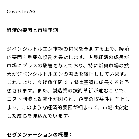
Covestro AG
経済的要因と市場予測
ジベンジルトルエン市場の将来を予測する上で、経済
的要因も重要な役割を果たします。世界経済の成長が
市場にプラスの影響を与えており、特に新興市場の拡
大がジベンジルトルエンの需要を後押ししています。
これにより、今後数年間で市場は堅調に成長すると予
想されます。また、製造業の技術革新が進むことで、
コスト削減と効率化が図られ、企業の収益性も向上し
ます。このような経済的要因が相まって、市場は安定
した成長を見込んでいます。
セグメンテーションの概要：