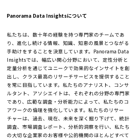
Panorama Data Insightsについて
私たちは、数十年の経験を持つ専門家のチームであ
り、進化し続ける情報、知識、知恵の風景とつながる
手助けをすることを決意しています。Panorama Data
Insightsでは、幅広い関心分野において、定性分析と
定量分析を通じてユニークで効果的なインサイトを創
出し、クラス最高のリサーチサービスを提供すること
を常に目指しています。私たちのアナリスト、コンサ
ルタント、アソシエイトは、それぞれの分野の専門家
であり、広範な調査・分析能力によって、私たちのコ
アワークの倫理を強化しています。私たちのリサー
チャーは、過去、現在、未来を深く掘り下げて、統計
調査、市場調査レポート、分析的洞察を行い、私たち
の大切な企業家のお客様や公的機関のほとんどすべて