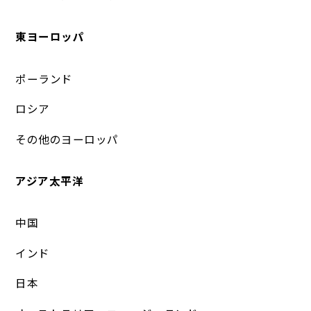
東ヨーロッパ
ポーランド
ロシア
その他のヨーロッパ
アジア太平洋
中国
インド
日本