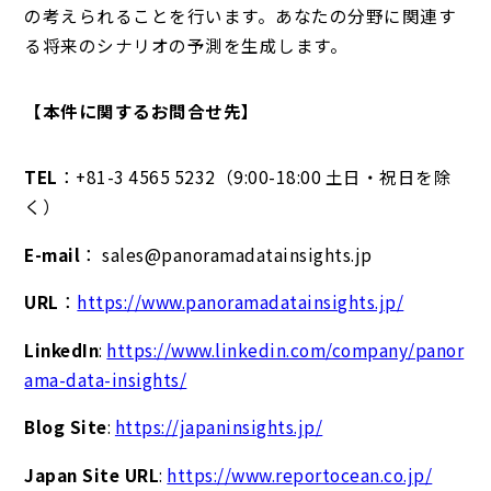
の考えられることを行います。あなたの分野に関連す
る将来のシナリオの予測を生成します。
【本件に関するお問合せ先】
TEL
：+81-3 4565 5232（9:00-18:00 土日・祝日を除
く）
E-mail
： sales@panoramadatainsights.jp
URL
：
https://www.panoramadatainsights.jp/
LinkedIn
:
https://www.linkedin.com/company/panor
ama-data-insights/
Blog Site
:
https://japaninsights.jp/
Japan Site URL
:
https://www.reportocean.co.jp/