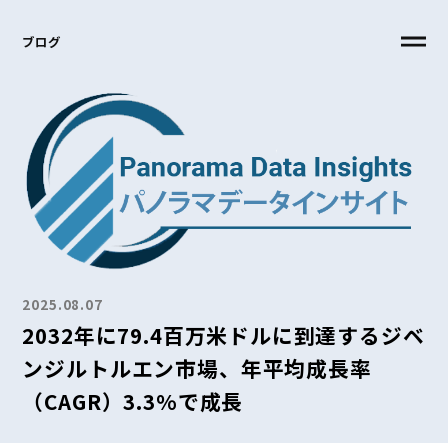
ブログ
2025.08.07
2032年に79.4百万米ドルに到達するジベ
ンジルトルエン市場、年平均成長率
（CAGR）3.3%で成長