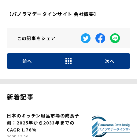
【パノラマデータインサイト 会社概要】
この記事を
シェア
前へ
次へ
新着記事
日本のキッチン用品市場の成長予
測：2025年から2033年までの
CAGR 1.76%