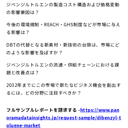
ジベンジルトルエンの製造コスト構造および価格変動
の影響要因は？
今後の環境規制・REACH・GHS制度などが市場に与え
る影響は？
DBTの代替となる新素材・新技術の台頭は、市場にど
のような影響を及ぼすか？
ジベンジルトルエンの流通・供給チェーンにおける課
題と改善点は？
2032年までにこの市場で新たなビジネス機会を創出す
るには、どの分野に注目すべきか？
フルサンプルレポートを請求する -
https://www.pan
oramadatainsights.jp/request-sample/dibenzyl-t
oluene-market