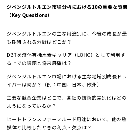
ジベンジルトルエン市場分析における10の重要な質問
（Key Questions）
ジベンジルトルエンの主な用途別に、今後の成長が最
も期待される分野はどこか？
DBTを液体有機水素キャリア（LOHC）として利用す
る上での課題と将来展望は？
ジベンジルトルエン市場における主な地域別成長ドラ
イバーは何か？（例：中国、日本、欧州）
主要な競合企業はどこで、各社の技術的差別化はどの
ようになっているか？
ヒートトランスファーフルード用途において、他の熱
媒体と比較したときの利点・欠点は？