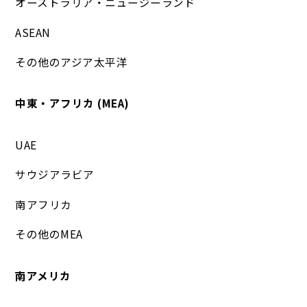
オーストラリア・ニュージーランド
ASEAN
その他のアジア太平洋
中東・アフリカ (MEA)
UAE
サウジアラビア
南アフリカ
その他のMEA
南アメリカ