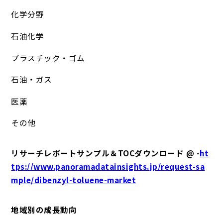
化学分野
石油化学
プラスチック・ゴム
石油・ガス
医薬
その他
リサーチレポートサンプル＆TOCダウンロード @ -
ht
tps://www.panoramadatainsights.jp/request-sa
mple/dibenzyl-toluene-market
地域別の成長動向