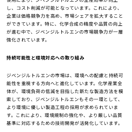
し、コスト削減が可能となっています。これにより、
企業は価格競争力を高め、市場シェアを拡大すること
ができています。特に、化学合成の精度や品質の向上
が進む中で、ジベンジルトルエンの市場競争力が一層
強化されています。
持続可能性と環境対応への取り組み
ジベンジルトルエンの市場は、環境への配慮と持続可
能性を重視する方向へと進化しています。化学産業全
体が、環境負荷の低減を目指した新たな製造方法を模
索しており、ジベンジルトルエンもその一環として、
より環境に優しい製造工程の採用が求められていま
す。これにより、環境規制の強化や、より厳しい品質
基準に対応するための技術開発が活発化しています。