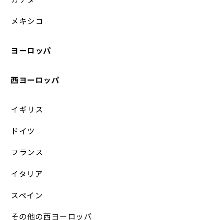
メキシコ
ヨーロッパ
西ヨーロッパ
イギリス
ドイツ
フランス
イタリア
スペイン
その他の西ヨーロッパ